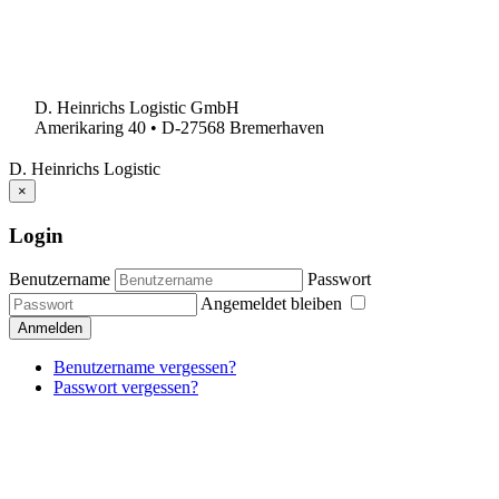
D. Heinrichs Logistic GmbH
Amerikaring 40 • D-27568 Bremerhaven
D. Heinrichs Logistic
×
Login
Benutzername
Passwort
Angemeldet bleiben
Anmelden
Benutzername vergessen?
Passwort vergessen?