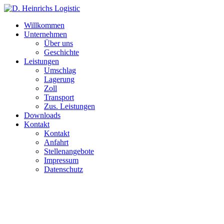
Willkommen
Unternehmen
Über uns
Geschichte
Leistungen
Umschlag
Lagerung
Zoll
Transport
Zus. Leistungen
Downloads
Kontakt
Kontakt
Anfahrt
Stellenangebote
Impressum
Datenschutz