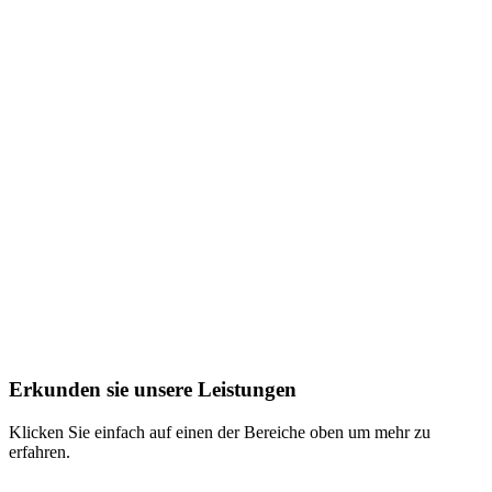
Erkunden
sie
unsere
Leistungen
Klicken Sie einfach auf einen der Bereiche oben um mehr zu
erfahren.